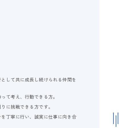
者として共に成長し続けられる仲間を
持って考え、行動できる方。
創りに挑戦できる方です。
ンを丁寧に行い、誠実に仕事に向き合