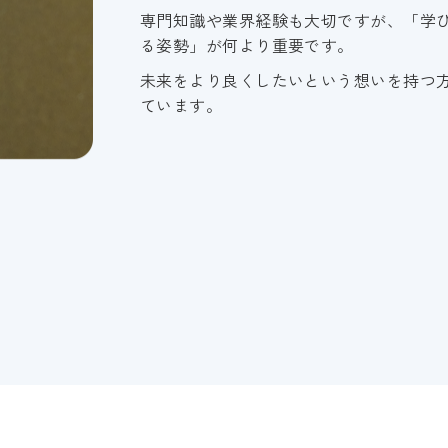
専門知識や業界経験も大切ですが、「学
る姿勢」が何より重要です。
未来をより良くしたいという想いを持つ
ています。