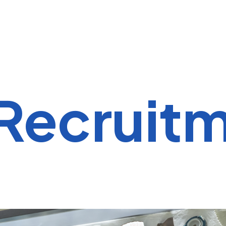
Recruit