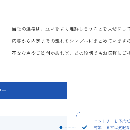
当社の選考は、互いをよく理解し合うことを大切にし
応募から内定までの流れをシンプルにまとめています
不安な点やご質問があれば、どの段階でもお気軽にご
リー
エントリーと予約
可能！まずは気軽