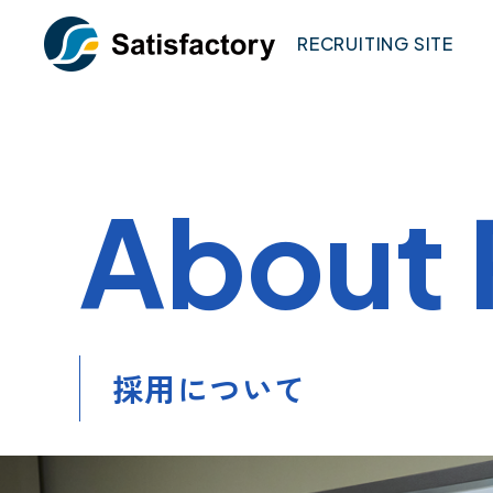
RECRUITING SITE
About 
採用について