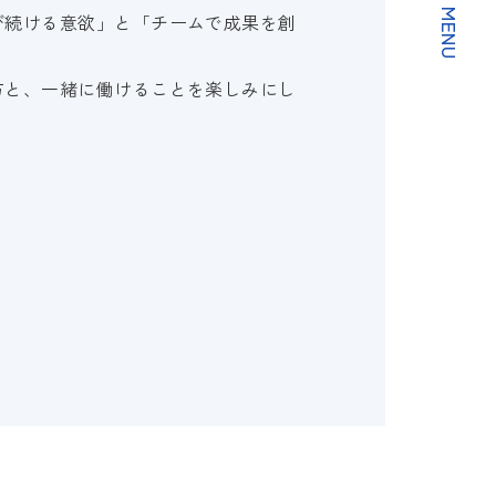
び続ける意欲」と「チームで成果を創
方と、一緒に働けることを楽しみにし